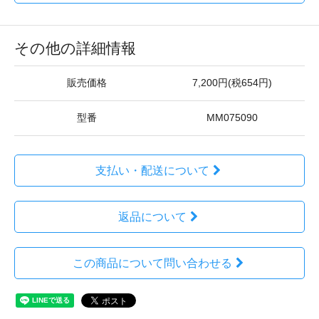
その他の詳細情報
販売価格
7,200円(税654円)
型番
MM075090
支払い・配送について
返品について
この商品について問い合わせる