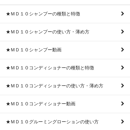
★ＭＤ１０シャンプーの種類と特徴
★ＭＤ１０シャンプーの使い方・薄め方
★ＭＤ１０シャンプー動画
★ＭＤ１０コンディショナーの種類と特徴
★ＭＤ１０コンディショナーの使い方・薄め方
★ＭＤ１０コンディショナー動画
★ＭＤ１０グルーミングローションの使い方