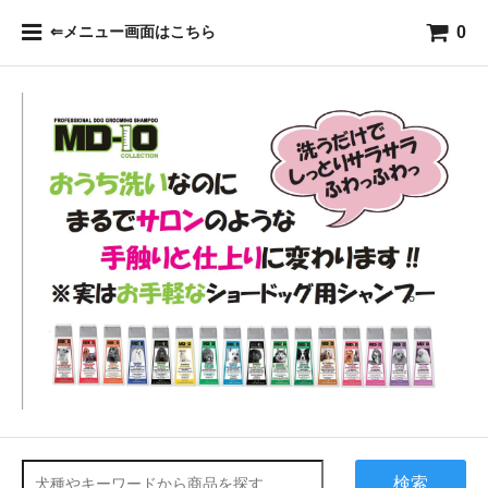
0
⇐メニュー画面はこちら
検索