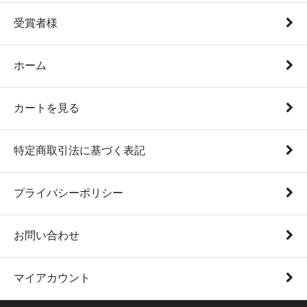
受賞者様
ホーム
カートを見る
特定商取引法に基づく表記
プライバシーポリシー
お問い合わせ
マイアカウント