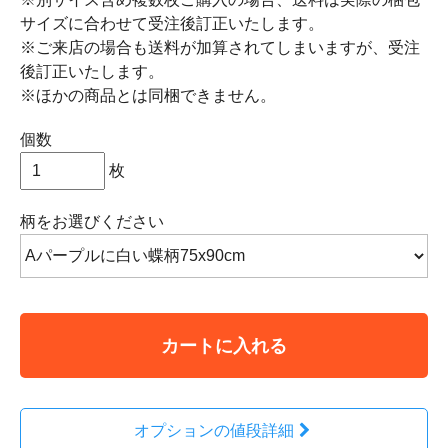
サイズに合わせて受注後訂正いたします。
※ご来店の場合も送料が加算されてしまいますが、受注
後訂正いたします。
※ほかの商品とは同梱できません。
個数
枚
柄をお選びください
カートに入れる
オプションの値段詳細