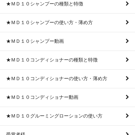
★ＭＤ１０シャンプーの種類と特徴
★ＭＤ１０シャンプーの使い方・薄め方
★ＭＤ１０シャンプー動画
★ＭＤ１０コンディショナーの種類と特徴
★ＭＤ１０コンディショナーの使い方・薄め方
★ＭＤ１０コンディショナー動画
★ＭＤ１０グルーミングローションの使い方
受賞者様