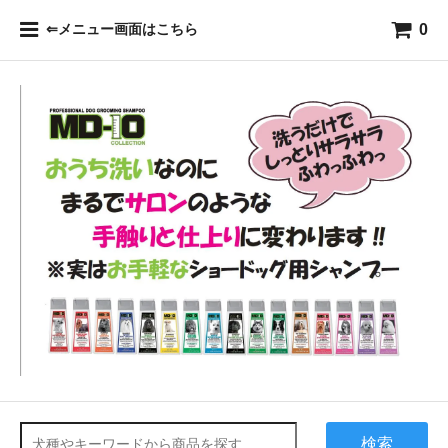
0
⇐メニュー画面はこちら
検索