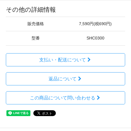
その他の詳細情報
販売価格
7,590円(税690円)
型番
SHC0300
支払い・配送について
返品について
この商品について問い合わせる