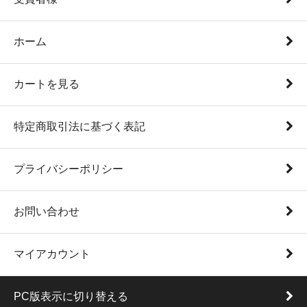
ホーム
カートを見る
特定商取引法に基づく表記
プライバシーポリシー
お問い合わせ
マイアカウント
PC版表示に切り替える