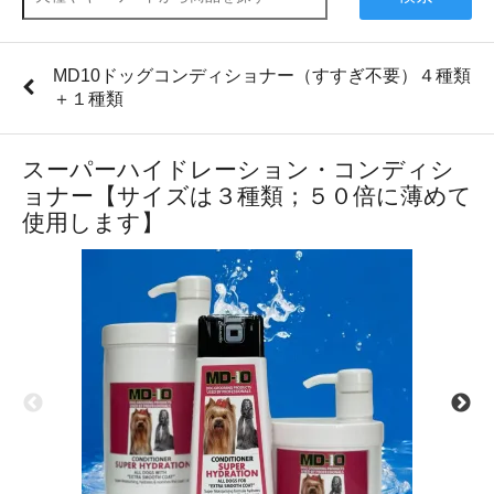
MD10ドッグコンディショナー（すすぎ不要）４種類
＋１種類
スーパーハイドレーション・コンディシ
ョナー【サイズは３種類；５０倍に薄めて
使用します】