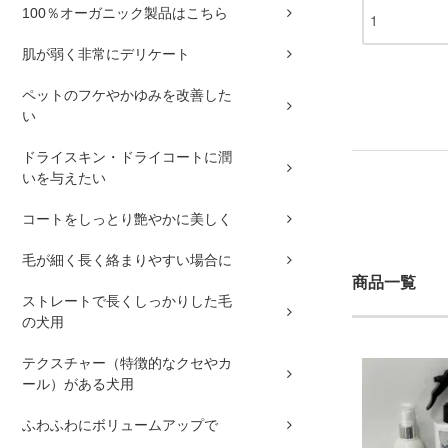
100％オーガニック製品はこちら
肌が弱く非常にデリケート
ペットのフケやかゆみを改善した
い
ドライスキン・ドライコートに潤
いを与えたい
コートをしっとり艶やかに美しく
毛が細く長く絡まりやすい場合に
商品一覧
ストレートで長くしっかりした毛
の犬用
テクスチャー（特徴的なクセやカ
ール）がある犬用
ふわふわにボリュームアップで