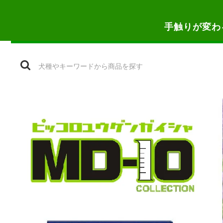
手触りが変わ