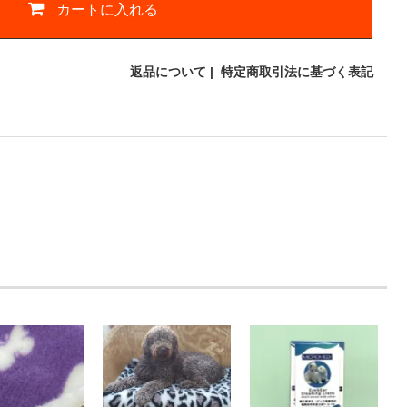
カートに入れる
返品について
|
特定商取引法に基づく表記