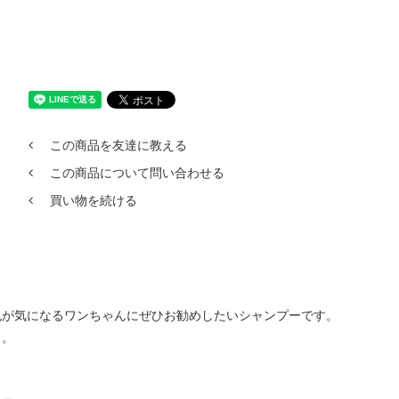
この商品を友達に教える
この商品について問い合わせる
買い物を続ける
が気になるワンちゃんにぜひお勧めしたいシャンプーです。
）。