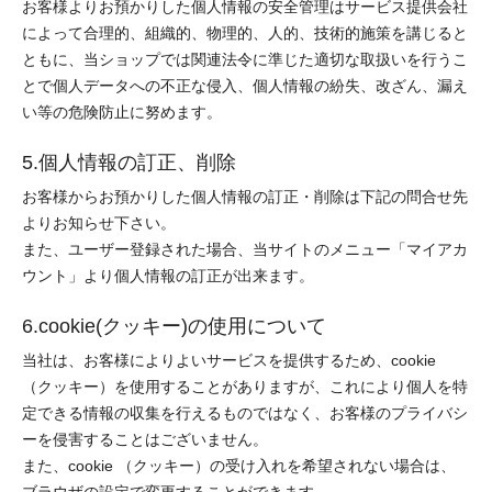
お客様よりお預かりした個人情報の安全管理はサービス提供会社
によって合理的、組織的、物理的、人的、技術的施策を講じると
ともに、当ショップでは関連法令に準じた適切な取扱いを行うこ
とで個人データへの不正な侵入、個人情報の紛失、改ざん、漏え
い等の危険防止に努めます。
5.個人情報の訂正、削除
お客様からお預かりした個人情報の訂正・削除は下記の問合せ先
よりお知らせ下さい。
また、ユーザー登録された場合、当サイトのメニュー「マイアカ
ウント」より個人情報の訂正が出来ます。
6.cookie(クッキー)の使用について
当社は、お客様によりよいサービスを提供するため、cookie
（クッキー）を使用することがありますが、これにより個人を特
定できる情報の収集を行えるものではなく、お客様のプライバシ
ーを侵害することはございません。
また、cookie （クッキー）の受け入れを希望されない場合は、