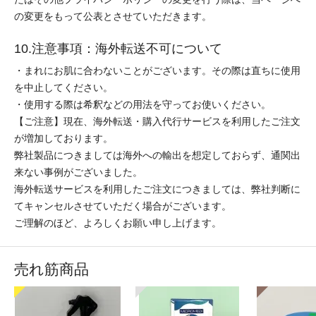
の変更をもって公表とさせていただきます。
10.注意事項：海外転送不可について
・まれにお肌に合わないことがございます。その際は直ちに使用
を中止してください。
・使用する際は希釈などの用法を守ってお使いください。
【ご注意】現在、海外転送・購入代行サービスを利用したご注文
が増加しております。
弊社製品につきましては海外への輸出を想定しておらず、通関出
来ない事例がございました。
海外転送サービスを利用したご注文につきましては、弊社判断に
てキャンセルさせていただく場合がございます。
ご理解のほど、よろしくお願い申し上げます。
売れ筋商品