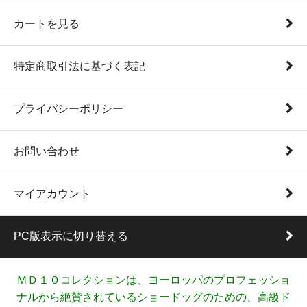
カートを見る
特定商取引法に基づく表記
プライバシーポリシー
お問い合わせ
マイアカウント
PC版表示に切り替える
ＭＤ１０コレクションは、ヨーロッパのプロフェッショ
ナルから絶賛されているショードッグのための、高級ド