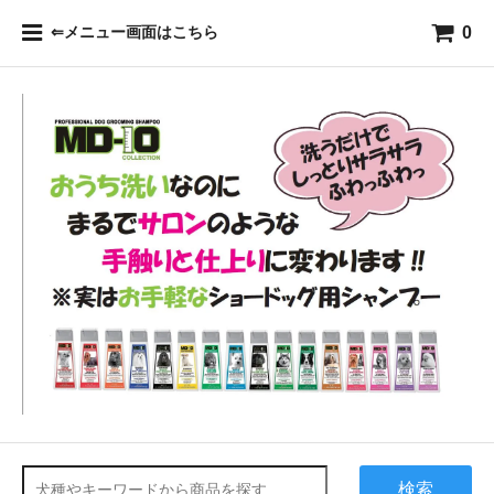
0
⇐メニュー画面はこちら
検索