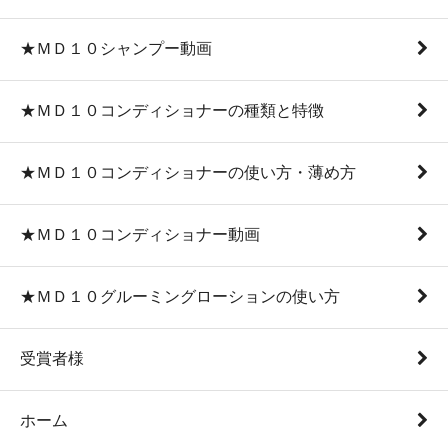
★ＭＤ１０シャンプー動画
★ＭＤ１０コンディショナーの種類と特徴
★ＭＤ１０コンディショナーの使い方・薄め方
★ＭＤ１０コンディショナー動画
★ＭＤ１０グルーミングローションの使い方
受賞者様
ホーム