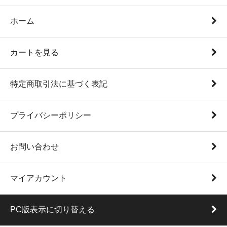
ホーム
カートを見る
特定商取引法に基づく表記
プライバシーポリシー
お問い合わせ
マイアカウント
PC版表示に切り替える