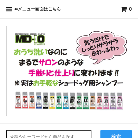
0
⇐メニュー画面はこちら
検索