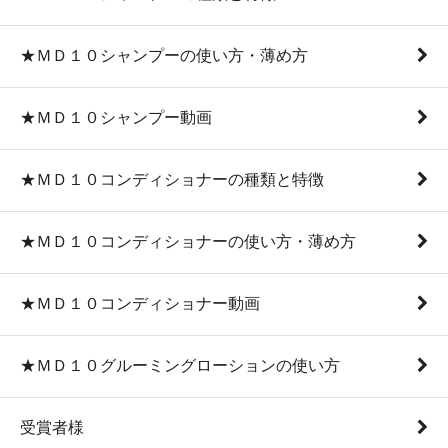
★ＭＤ１０シャンプーの使い方・薄め方
★ＭＤ１０シャンプー動画
★ＭＤ１０コンディショナーの種類と特徴
★ＭＤ１０コンディショナーの使い方・薄め方
★ＭＤ１０コンディショナー動画
★ＭＤ１０グルーミングローションの使い方
受賞者様