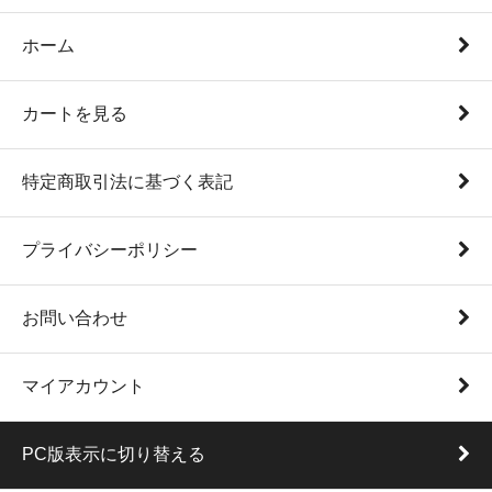
ホーム
カートを見る
特定商取引法に基づく表記
プライバシーポリシー
お問い合わせ
マイアカウント
PC版表示に切り替える