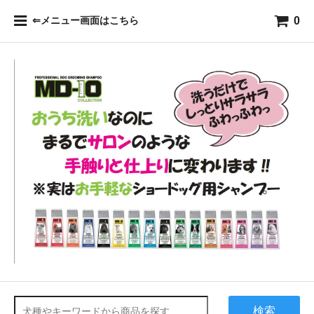
0
⇐メニュー画面はこちら
検索