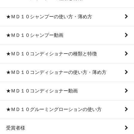
★ＭＤ１０シャンプーの使い方・薄め方
★ＭＤ１０シャンプー動画
★ＭＤ１０コンディショナーの種類と特徴
★ＭＤ１０コンディショナーの使い方・薄め方
★ＭＤ１０コンディショナー動画
★ＭＤ１０グルーミングローションの使い方
受賞者様