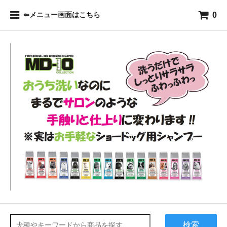
0
⇐メニュー画面はこちら
検索