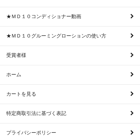
★ＭＤ１０コンディショナー動画
★ＭＤ１０グルーミングローションの使い方
受賞者様
ホーム
カートを見る
特定商取引法に基づく表記
プライバシーポリシー