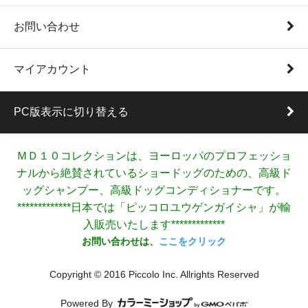
お問い合わせ
マイアカウント
PC版表示に切り替える
ＭＤ１０コレクションは、ヨーロッパのプロフェッショ
ナルから絶賛されているショードッグのための、高級ド
ッグシャンプー、高級ドッグコンディショナーです。
*************日本では「ピッコロユウゲンガイシャ」が輸
入販売いたします*************
お問い合わせは、
ここをクリック
Copyright © 2016 Piccolo Inc. Allrights Reserved
Powered By